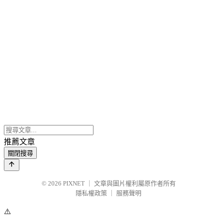
推薦文章
關閉搜尋
© 2026
PIXNET
｜
文章與圖片權利屬原作者所有
隱私權政策
｜
服務聲明
⚠️