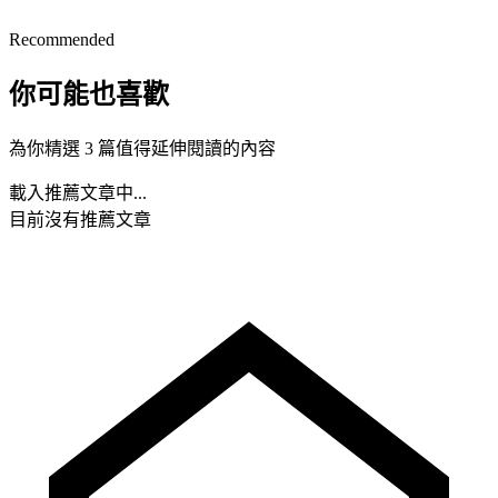
Recommended
你可能也喜歡
為你精選 3 篇值得延伸閱讀的內容
載入推薦文章中...
目前沒有推薦文章