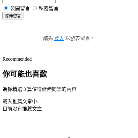
公開留言
私密留言
發佈留言
請先
登入
以發表留言。
Recommended
你可能也喜歡
為你精選 3 篇值得延伸閱讀的內容
載入推薦文章中...
目前沒有推薦文章