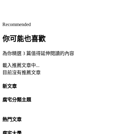
Recommended
你可能也喜歡
為你精選 3 篇值得延伸閱讀的內容
載入推薦文章中...
目前沒有推薦文章
新文章
腐宅分類主題
熱門文章
腐宅大學