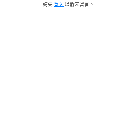
請先
登入
以發表留言。