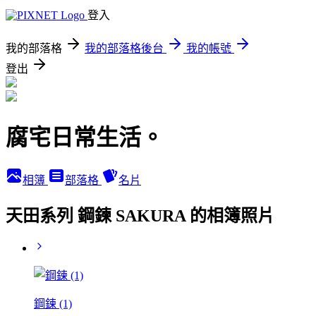
登入
我的部落格
我的部落格後台
我的帳號
登出
腐宅日常生活。
相簿
部落格
名片
天田系列 鋼鍊 SAKURA 的相簿照片
鋼鍊 (1)