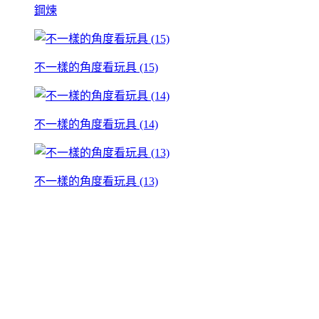
鋼煉
不一樣的角度看玩具 (15)
不一樣的角度看玩具 (14)
不一樣的角度看玩具 (13)