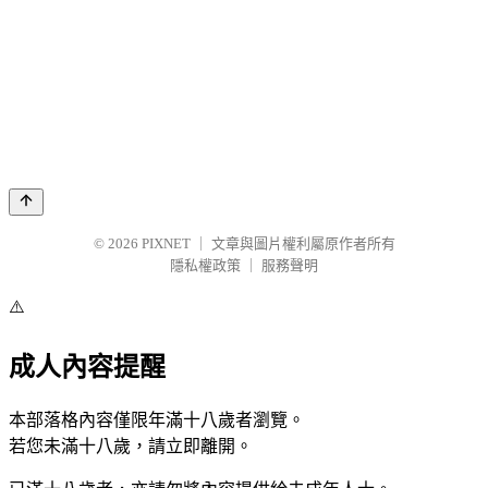
© 2026
PIXNET
｜
文章與圖片權利屬原作者所有
隱私權政策
｜
服務聲明
⚠️
成人內容提醒
本部落格內容僅限年滿十八歲者瀏覽。
若您未滿十八歲，請立即離開。