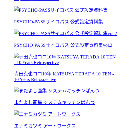
PSYCHO-PASSサイコパス 公式設定資料集
PSYCHO-PASSサイコパス 公式設定資料集vol.2
寺田克也ココ10年 KATSUYA TERADA 10 TEN -
10 Years Retrospective
またよし画集 システムキッチンぱんつ
エナミカツミ アートワークス